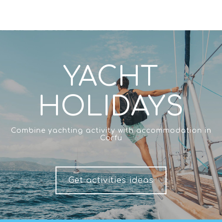
YACHT
HOLIDAYS
Combine yachting activity with accommodation in
Corfu
Get activities ideas