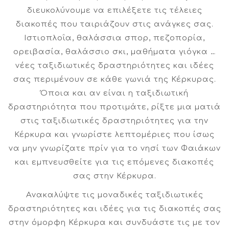
διευκολύνουμε να επιλέξετε τις τέλειες
διακοπές που ταιριάζουν στις ανάγκες σας.
Ιστιοπλοΐα, θαλάσσια σπορ, πεζοπορία,
ορειβασία, θαλάσσιο σκι, μαθήματα γιόγκα …
νέες ταξιδιωτικές δραστηριότητες και ιδέες
σας περιμένουν σε κάθε γωνιά της Κέρκυρας.
Όποια και αν είναι η ταξιδιωτική
δραστηριότητα που προτιμάτε, ρίξτε μια ματιά
στις ταξιδιωτικές δραστηριότητες για την
Κέρκυρα και γνωρίστε λεπτομέριες που ίσως
να μην γνωρίζατε πρίν για το νησί των Φαιάκων
και εμπνευσθείτε για τις επόμενες διακοπές
σας στην Κέρκυρα.
Ανακαλύψτε τις μοναδικές ταξιδιωτικές
δραστηριότητες και ιδέες για τις διακοπές σας
στην όμορφη Κέρκυρα και συνδυάστε τις με τον