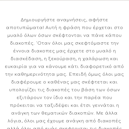
Δημιουργήστε αναμνήσεις, αφήστε
αποτυπώματα! Αυτή η φράση που έρχεται στο
μυαλό όλων όσων σκέφτονται να πάνε κάπου
διακοπές. ‘Οταν όλοι μας σκεφτόμαστε την
έννοια διακοπες μας έρχετε στο μυαλό η
διασκέδαση, η ξεκούραση, η χαλάρωση και
ευκαιρία για να κάνουμε κάτι διαφορετικό από
την καθημερινότητα μας. Επειδή όμως όλοι μας
διαφέρουμε ο καθένας μας σκέφτεται και
υπολογίζει τις διακοπές του βάση των όσων
εξιτάρουν τον ίδιο και την παρέα που
πρόκειται να ταξιδέψει και έτσι γεννάται η
ανάγκη των θεματικών διακοπών. Με άλλα
λόγια, όλοι μας έχουμε ανάγκη από διακοπές
αλλά όλοι από εμάς σκεφτονται τις διακοπές