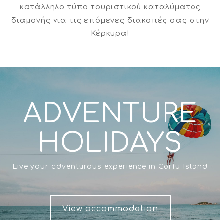
κατάλληλο τύπο τουριστικού καταλύματος
διαμονής για τις επόμενες διακοπές σας στην
Κέρκυρα!
ADVENTURE
HOLIDAYS
Live your adventurous experience in Corfu Island
View accommodation