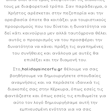
τους με διαφορετικό τρόπο. Σαν παράδειγμα, ο
Χρήστος αρέσκεται στην πεζοπορία και την
ορειβασία όποτε θα κοιτάξει για τουριστικούς
προορισμούς που του δίνεται η δυνατότητα να
δεί κάτι καινούργιο μεν αλλά ταυτόχρονα θέλει
αυτός ο προορισμός να του προσφέρει την
δυνατότητα να κάνει πράξη τις αγαπημένες
του συνήθειες και ανάλογα με αυτές θα
επιλέξει και την διαμονή του.
Στο
holidaysincorfu.gr
θέλουμε να σας
βοηθήσουμε να δημιουργήσετε σπουδαίες
αναμνήσεις και να περάσετε ιδανικά τις
διακοπές σας στην Κέρκυρα, όπως εσείς τις
φαντάζεστε και όπως εσείς τις επιθυμείτε για
αύτο τον λογό δημιουργήσαμε αυτή την
εμπνευσμένη ενότητα για να σας