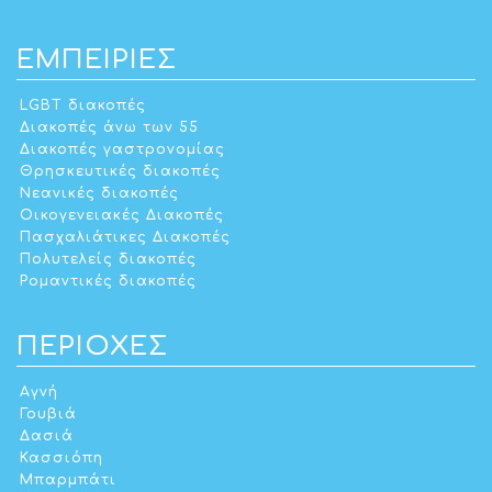
ΕΜΠΕΙΡΊΕΣ
LGBT διακοπές
Διακοπές άνω των 55
Διακοπές γαστρονομίας
Θρησκευτικές διακοπές
Νεανικές διακοπές
Οικογενειακές Διακοπές
Πασχαλιάτικες Διακοπές
Πολυτελείς διακοπές
Ρομαντικές διακοπές
ΠΕΡΙΟΧΈΣ
Αγνή
Γουβιά
Δασιά
Κασσιόπη
Μπαρμπάτι