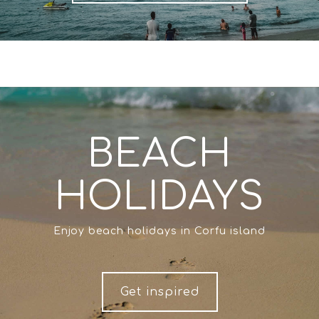
BEACH
HOLIDAYS
Enjoy beach holidays in Corfu island
Get inspired