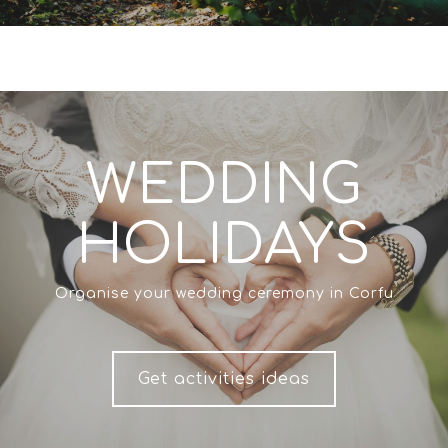
WEDDING
HOLIDAYS
Organise your wedding ceremony in Corfu
Get activities ideas