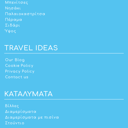
Μπενίτσες
Νησάκι
Παλαιοκαστρίτσα
Πέραμα
Σιδάρι
Ύψος
TRAVEL IDEAS
Our Blog
Cookie Policy
Privacy Policy
Contact us
ΚΑΤΑΛΎΜΑΤΑ
Βίλλες
Διαμερίσματα
Διαμερίσματα με πισίνα
Στούντιο