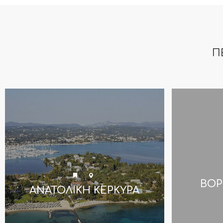
Π
ΒΟΡ
ΑΝΑΤΟΛΙΚΗ ΚΕΡΚΥΡΑ