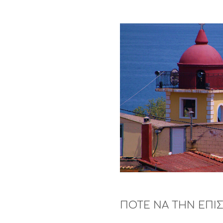
ΠΟΤΕ ΝΑ ΤΗΝ ΕΠΙ