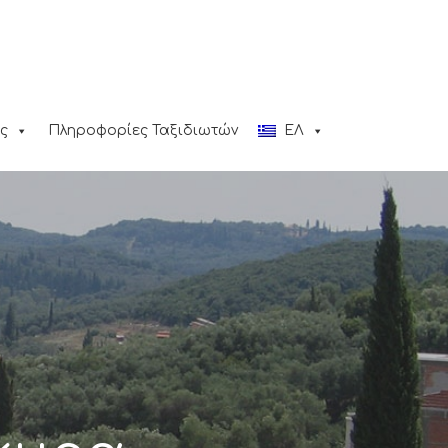
ς
Πληροφορίες Ταξιδιωτών
ΕΛ