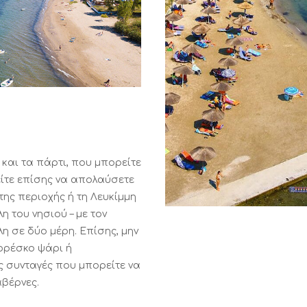
 και τα πάρτι, που μπορείτε
είτε επίσης να απολαύσετε
ης περιοχής ή τη Λευκίμμη
η του νησιού – με τον
η σε δύο μέρη. Επίσης, μην
ρέσκο ​​ψάρι ή
 συνταγές που μπορείτε να
αβέρνες.