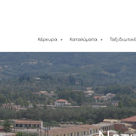
Κέρκυρα
Καταλύματα
Ταξιδιωτικέ