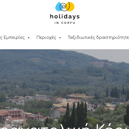
ς Εμπειρίες
Περιοχές
Ταξιδιωτικές δραστηριότητε