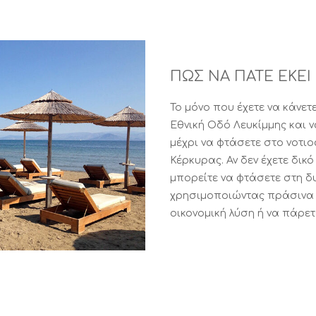
ΠΩΣ ΝΑ ΠΑΤΕ ΕΚΕΙ
Το μόνο που έχετε να κάνετ
Εθνική Οδό Λευκίμμης και ν
μέχρι να φτάσετε στο νοτιο
Κέρκυρας. Αν δεν έχετε δικ
μπορείτε να φτάσετε στη δ
χρησιμοποιώντας πράσινα 
οικονομική λύση ή να πάρετε