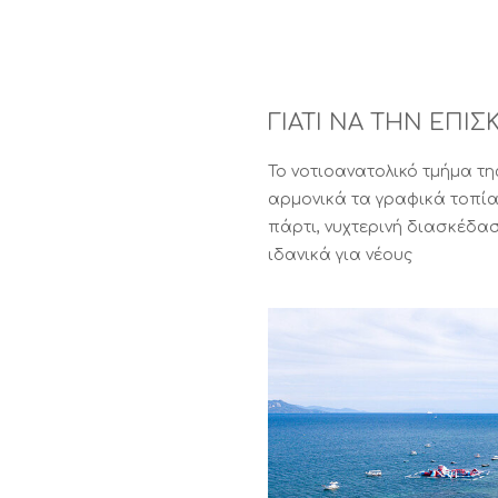
ΓΙΑΤΙ ΝΑ ΤΗΝ ΕΠΙΣ
Το νοτιοανατολικό τμήμα τ
αρμονικά τα γραφικά τοπία
πάρτι, νυχτερινή διασκέδασ
ιδανικά για νέους