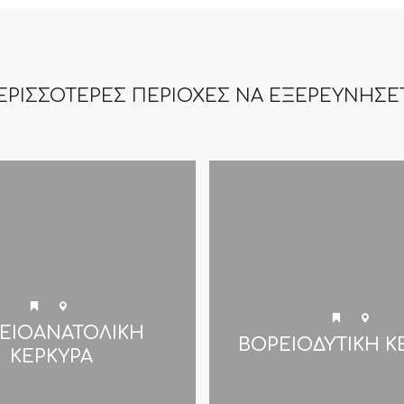
ΕΡΙΣΣΟΤΕΡΕΣ ΠΕΡΙΟΧΕΣ ΝΑ ΕΞΕΡΕΥΝΗΣΕ
ΕΙΟΑΝΑΤΟΛΙΚΗ
ΒΟΡΕΙΟΔΥΤΙΚΗ Κ
ΚΕΡΚΥΡΑ