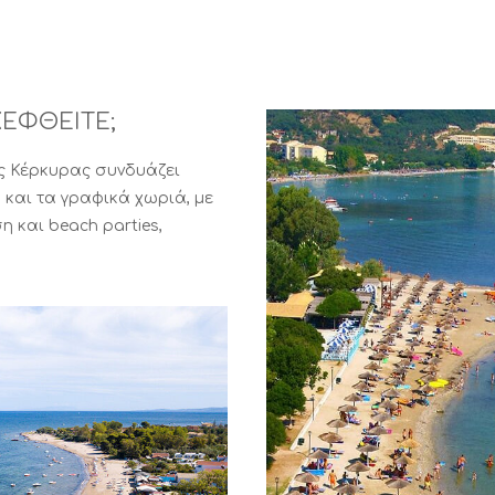
ΚΕΦΘΕΙΤΕ;
ης Κέρκυρας συνδυάζει
 και τα γραφικά χωριά, με
η και beach parties,