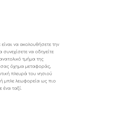
ε είναι να ακολουθήσετε την
α συνεχίσετε να οδηγείτε
ανατολικό τμήμα της
ό σας όχημα μεταφοράς,
υτική πλευρά του νησιού
ή μπλε λεωφορεία ως πιο
 ένα ταξί.