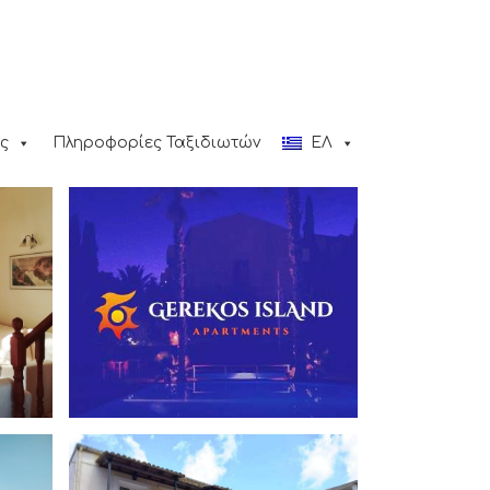
ς
Πληροφορίες Ταξιδιωτών
ΕΛ