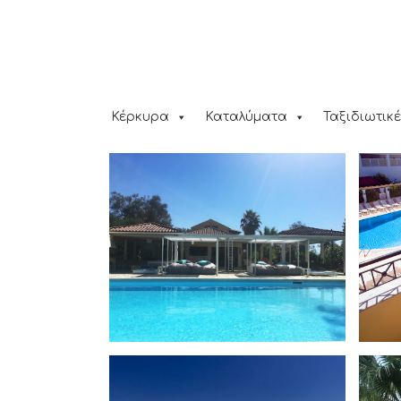
Κέρκυρα
Καταλύματα
Ταξιδιωτικέ