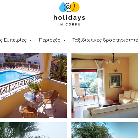
ς Εμπειρίες
Περιοχές
Ταξιδιωτικές δραστηριότητε