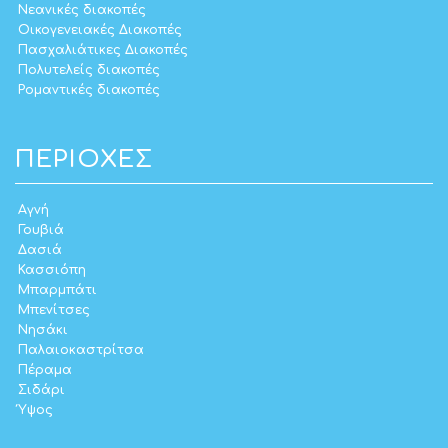
Νεανικές διακοπές
Οικογενειακές Διακοπές
Πασχαλιάτικες Διακοπές
Πολυτελείς διακοπές
Ρομαντικές διακοπές
ΠΕΡΙΟΧΈΣ
Αγνή
Γουβιά
Δασιά
Κασσιόπη
Μπαρμπάτι
Μπενίτσες
Νησάκι
Παλαιοκαστρίτσα
Πέραμα
Σιδάρι
Ύψος