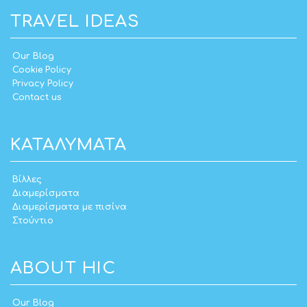
TRAVEL IDEAS
Our Blog
Cookie Policy
Privacy Policy
Contact us
ΚΑΤΑΛΎΜΑΤΑ
Βίλλες
Διαμερίσματα
Διαμερίσματα με πισίνα
Στούντιο
ABOUT HIC
Our Blog