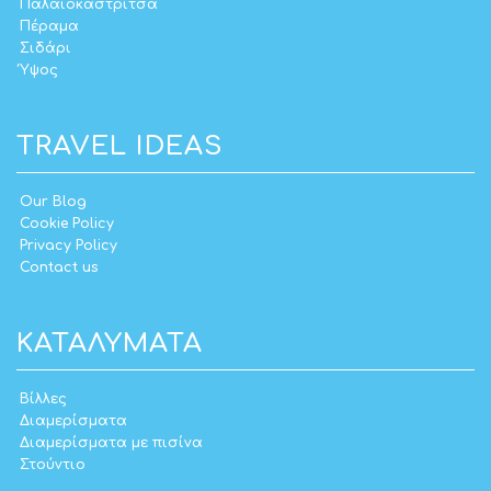
Παλαιοκαστρίτσα
Πέραμα
Σιδάρι
Ύψος
TRAVEL IDEAS
Our Blog
Cookie Policy
Privacy Policy
Contact us
ΚΑΤΑΛΎΜΑΤΑ
Βίλλες
Διαμερίσματα
Διαμερίσματα με πισίνα
Στούντιο