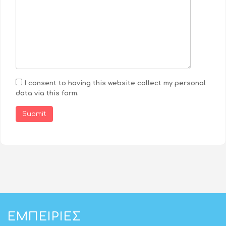
I consent to having this website collect my personal
data via this form.
Submit
ΕΜΠΕΙΡΊΕΣ