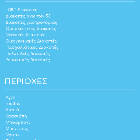
LGBT διακοπές
Διακοπές άνω των 55
Διακοπές γαστρονομίας
Θρησκευτικές διακοπές
Νεανικές διακοπές
Οικογενειακές Διακοπές
Πασχαλιάτικες Διακοπές
Πολυτελείς διακοπές
Ρομαντικές διακοπές
ΠΕΡΙΟΧΈΣ
Αγνή
Γουβιά
Δασιά
Κασσιόπη
Μπαρμπάτι
Μπενίτσες
Νησάκι