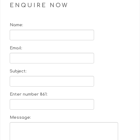
ENQUIRE NOW
Name:
Email:
Subject:
Enter number 861:
Message: